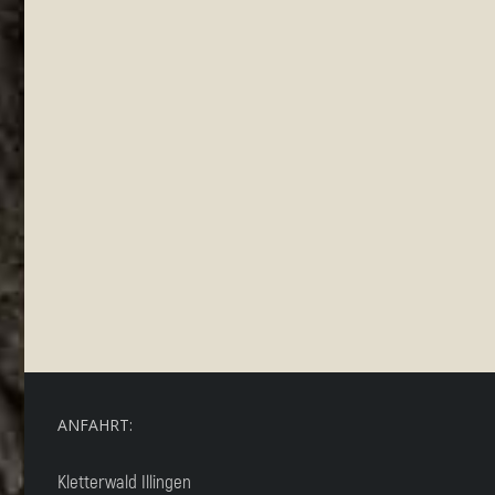
ANFAHRT:
Kletterwald Illingen