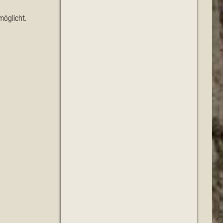
möglicht.