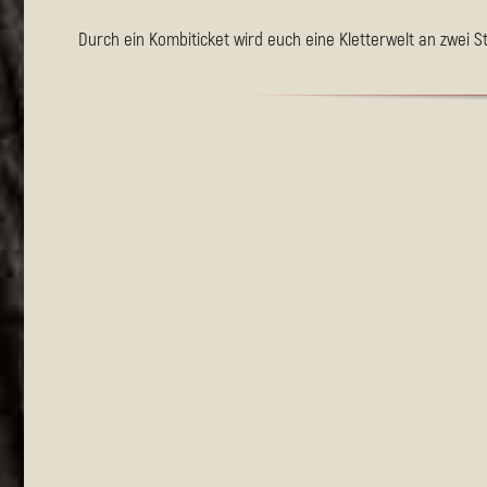
Durch ein Kombiticket wird euch eine Kletterwelt an zwei