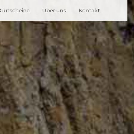
Gutscheine
Über uns
Kontakt