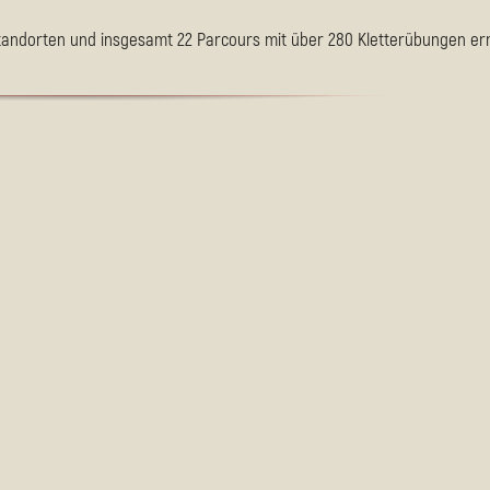
 Standorten und insgesamt 22 Parcours
mit über 280 Kletterübungen er